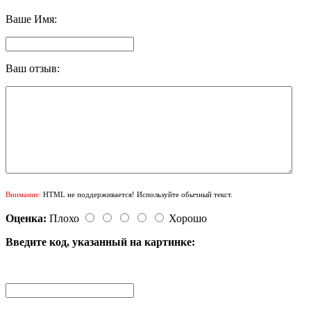
Ваше Имя:
Ваш отзыв:
Внимание:
HTML не поддерживается! Используйте обычный текст.
Оценка:
Плохо
Хорошо
Введите код, указанный на картинке: