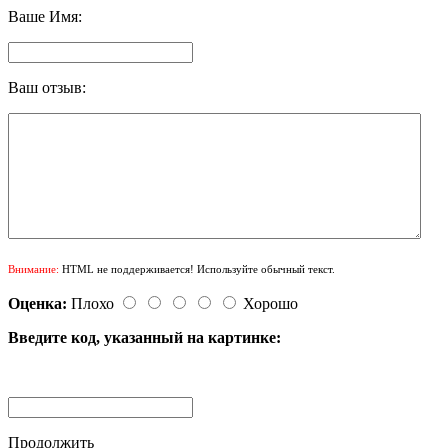
Ваше Имя:
Ваш отзыв:
Внимание:
HTML не поддерживается! Используйте обычный текст.
Оценка:
Плохо
Хорошо
Введите код, указанный на картинке:
Продолжить