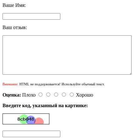
Ваше Имя:
Ваш отзыв:
Внимание:
HTML не поддерживается! Используйте обычный текст.
Оценка:
Плохо
Хорошо
Введите код, указанный на картинке: