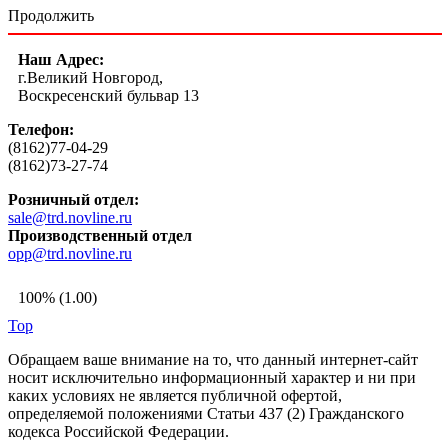
Продолжить
Наш Адрес:
г.Великий Новгород,
Воскресенский бульвар 13
Телефон:
(8162)77-04-29
(8162)73-27-74
Розничный отдел:
sale@trd.novline.ru
Производственный отдел
opp@trd.novline.ru
100% (1.00)
Top
Обращаем ваше внимание на то, что данный интернет-сайт
носит исключительно информационный характер и ни при
каких условиях не является публичной офертой,
определяемой положениями Статьи 437 (2) Гражданского
кодекса Российской Федерации.