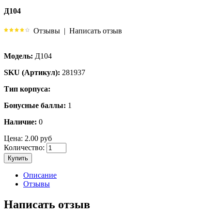
Д104
Отзывы
|
Написать отзыв
Модель:
Д104
SKU (Артикул):
281937
Тип корпуса:
Бонусные баллы:
1
Наличие:
0
Цена:
2.00 руб
Количество:
Купить
Описание
Отзывы
Написать отзыв