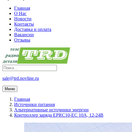
Главная
О Нас
Новости
Контакты
Доставка и оплата
Вакансии
Отзывы
sale@trd.novline.ru
Меню
Главная
Источники питания
Альтернативные источники энергии
Контроллер заряда EPRC10-EC 10А, 12-24В