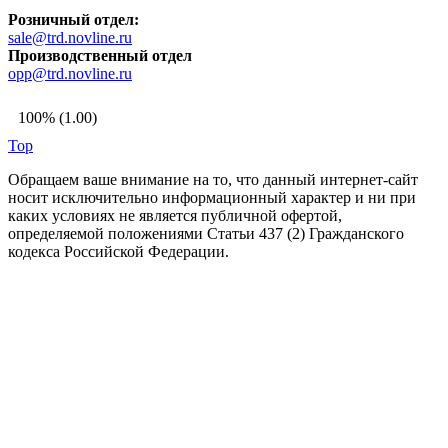
Розничный отдел:
sale@trd.novline.ru
Производственный отдел
opp@trd.novline.ru
100% (1.00)
Top
Обращаем ваше внимание на то, что данный интернет-сайт
носит исключительно информационный характер и ни при
каких условиях не является публичной офертой,
определяемой положениями Статьи 437 (2) Гражданского
кодекса Российской Федерации.