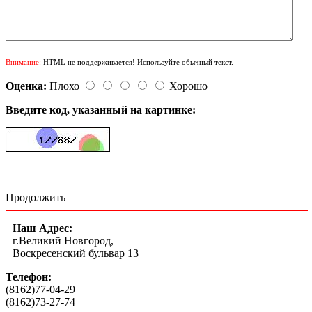
Внимание:
HTML не поддерживается! Используйте обычный текст.
Оценка:
Плохо
Хорошо
Введите код, указанный на картинке:
Продолжить
Наш Адрес:
г.Великий Новгород,
Воскресенский бульвар 13
Телефон:
(8162)77-04-29
(8162)73-27-74