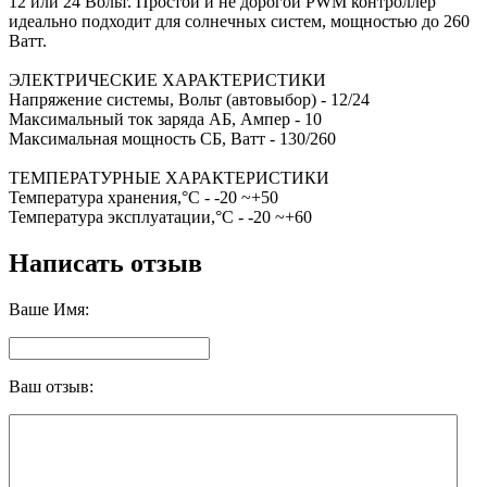
12 или 24 Вольт. Простой и не дорогой PWM контроллер
идеально подходит для солнечных систем, мощностью до 260
Ватт.
ЭЛЕКТРИЧЕСКИЕ ХАРАКТЕРИСТИКИ
Напряжение системы, Вольт (автовыбор) - 12/24
Максимальный ток заряда АБ, Ампер - 10
Максимальная мощность СБ, Ватт - 130/260
ТЕМПЕРАТУРНЫЕ ХАРАКТЕРИСТИКИ
Температура хранения,°C - -20 ~+50
Температура эксплуатации,°C - -20 ~+60
Написать отзыв
Ваше Имя:
Ваш отзыв: