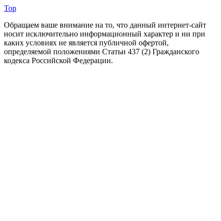
Top
Обращаем ваше внимание на то, что данный интернет-сайт
носит исключительно информационный характер и ни при
каких условиях не является публичной офертой,
определяемой положениями Статьи 437 (2) Гражданского
кодекса Российской Федерации.