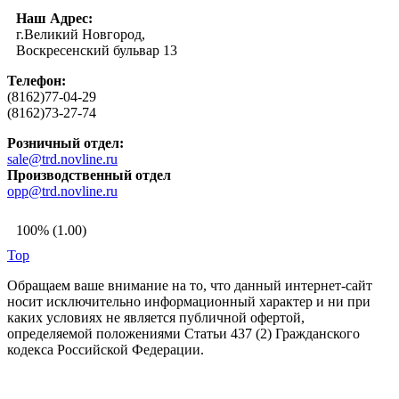
Наш Адрес:
г.Великий Новгород,
Воскресенский бульвар 13
Телефон:
(8162)77-04-29
(8162)73-27-74
Розничный отдел:
sale@trd.novline.ru
Производственный отдел
opp@trd.novline.ru
100% (1.00)
Top
Обращаем ваше внимание на то, что данный интернет-сайт
носит исключительно информационный характер и ни при
каких условиях не является публичной офертой,
определяемой положениями Статьи 437 (2) Гражданского
кодекса Российской Федерации.