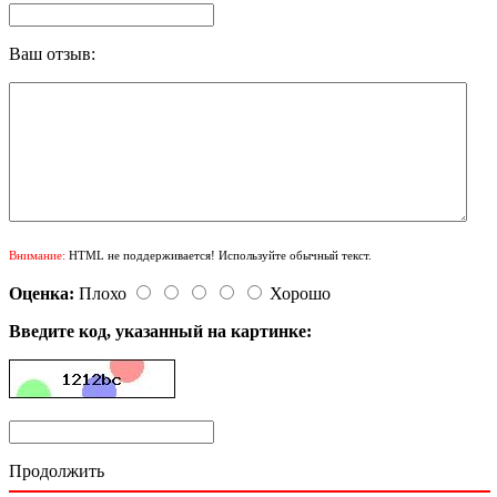
Ваш отзыв:
Внимание:
HTML не поддерживается! Используйте обычный текст.
Оценка:
Плохо
Хорошо
Введите код, указанный на картинке:
Продолжить