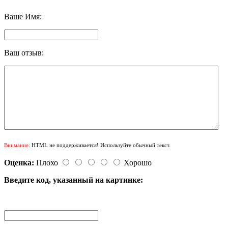
Ваше Имя:
Ваш отзыв:
Внимание:
HTML не поддерживается! Используйте обычный текст.
Оценка:
Плохо
Хорошо
Введите код, указанный на картинке: