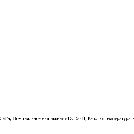
нГн, Номинальное напряжение DC 50 В, Рабочая температура -4