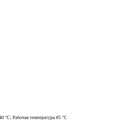
0 °C, Рабочая температура 85 °C