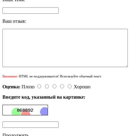
Ваш отзыв:
Внимание:
HTML не поддерживается! Используйте обычный текст.
Оценка:
Плохо
Хорошо
Введите код, указанный на картинке:
Продолжить