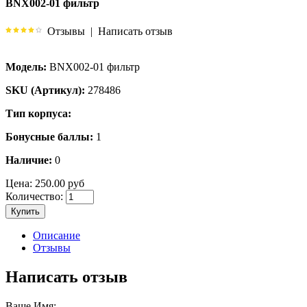
BNX002-01 фильтр
Отзывы
|
Написать отзыв
Модель:
BNX002-01 фильтр
SKU (Артикул):
278486
Тип корпуса:
Бонусные баллы:
1
Наличие:
0
Цена:
250.00 руб
Количество:
Купить
Описание
Отзывы
Написать отзыв
Ваше Имя: