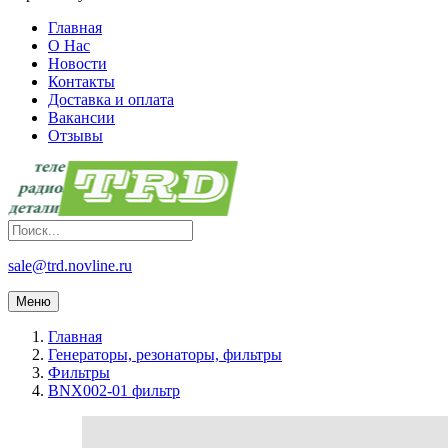
Главная
О Нас
Новости
Контакты
Доставка и оплата
Вакансии
Отзывы
sale@trd.novline.ru
Меню
Главная
Генераторы, резонаторы, фильтры
Фильтры
BNX002-01 фильтр