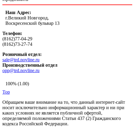
Наш Адрес:
г.Великий Новгород,
Воскресенский бульвар 13
Телефон:
(8162)77-04-29
(8162)73-27-74
Розничный отдел:
sale@trd.novline.ru
Производственный отдел
opp@trd.novline.ru
100% (1.00)
Top
Обращаем ваше внимание на то, что данный интернет-сайт
носит исключительно информационный характер и ни при
каких условиях не является публичной офертой,
определяемой положениями Статьи 437 (2) Гражданского
кодекса Российской Федерации.