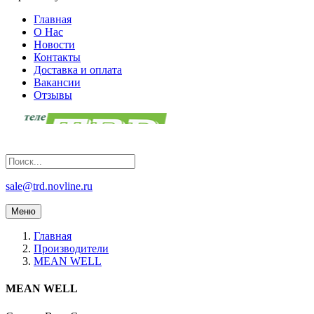
Главная
О Нас
Новости
Контакты
Доставка и оплата
Вакансии
Отзывы
sale@trd.novline.ru
Меню
Главная
Производители
MEAN WELL
MEAN WELL