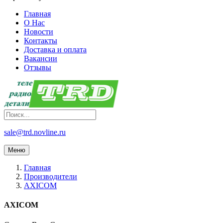
Главная
О Нас
Новости
Контакты
Доставка и оплата
Вакансии
Отзывы
sale@trd.novline.ru
Меню
Главная
Производители
AXICOM
AXICOM