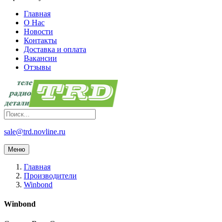
Главная
О Нас
Новости
Контакты
Доставка и оплата
Вакансии
Отзывы
sale@trd.novline.ru
Меню
Главная
Производители
Winbond
Winbond