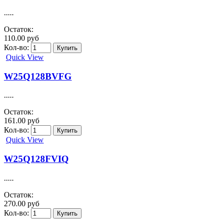
.....
Остаток:
110.00 руб
Кол-во:
Quick View
W25Q128BVFG
.....
Остаток:
161.00 руб
Кол-во:
Quick View
W25Q128FVIQ
.....
Остаток:
270.00 руб
Кол-во: