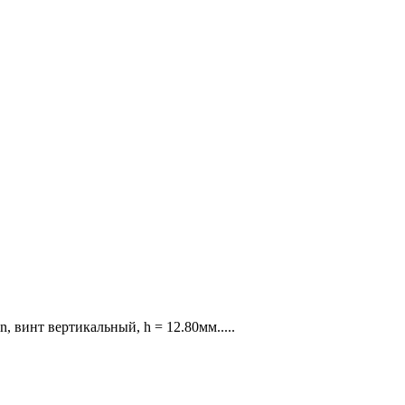
, винт вертикальный, h = 12.80мм.....