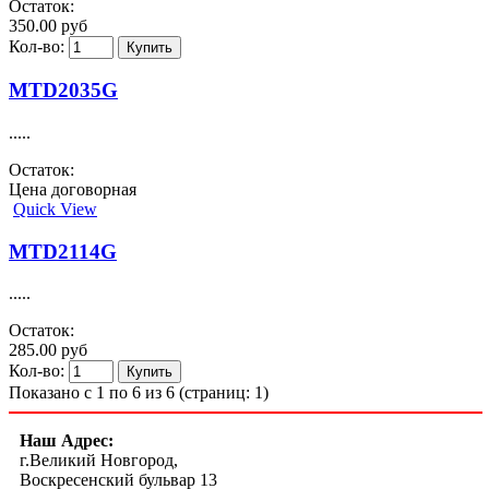
Остаток:
350.00 руб
Кол-во:
MTD2035G
.....
Остаток:
Цена договорная
Quick View
MTD2114G
.....
Остаток:
285.00 руб
Кол-во:
Показано с 1 по 6 из 6 (страниц: 1)
Наш Адрес:
г.Великий Новгород,
Воскресенский бульвар 13