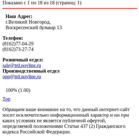
Показано с 1 по 18 из 18 (страниц: 1)
Наш Адрес:
г.Великий Новгород,
Воскресенский бульвар 13
Телефон:
(8162)77-04-29
(8162)73-27-74
Розничный отдел:
sale@trd.novline.ru
Производственный отдел
opp@trd.novline.ru
100% (1.00)
Top
Обращаем ваше внимание на то, что данный интернет-сайт
носит исключительно информационный характер и ни при
каких условиях не является публичной офертой,
определяемой положениями Статьи 437 (2) Гражданского
кодекса Российской Федерации.