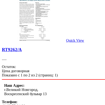
Quick View
RT9262/A
.....
Остаток:
Цена договорная
Показано с 1 по 2 из 2 (страниц: 1)
Наш Адрес:
г.Великий Новгород,
Воскресенский бульвар 13
Телефон: