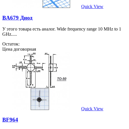
Quick View
BA679 Диод
У этого товара есть аналог. Wide frequency range 10 MHz to 1
GHz.....
Остаток:
Цена договорная
Quick View
BF964