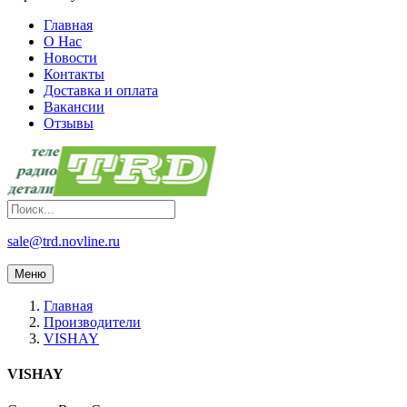
Главная
О Нас
Новости
Контакты
Доставка и оплата
Вакансии
Отзывы
sale@trd.novline.ru
Меню
Главная
Производители
VISHAY
VISHAY