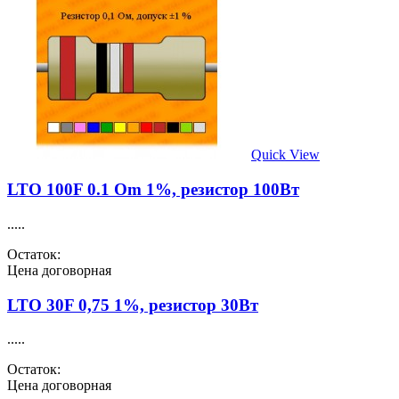
Quick View
LTO 100F 0.1 Om 1%, резистор 100Вт
.....
Остаток:
Цена договорная
LTO 30F 0,75 1%, резистор 30Вт
.....
Остаток:
Цена договорная