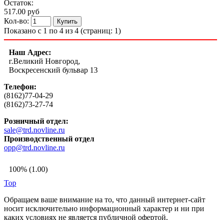
Остаток:
517.00 руб
Кол-во:
Показано с 1 по 4 из 4 (страниц: 1)
Наш Адрес:
г.Великий Новгород,
Воскресенский бульвар 13
Телефон:
(8162)77-04-29
(8162)73-27-74
Розничный отдел:
sale@trd.novline.ru
Производственный отдел
opp@trd.novline.ru
100% (1.00)
Top
Обращаем ваше внимание на то, что данный интернет-сайт
носит исключительно информационный характер и ни при
каких условиях не является публичной офертой,