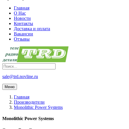
Главная
О Нас
Новости
Контакты
Доставка и оплата
Вакансии
Отзывы
sale@trd.novline.ru
Меню
Главная
Производители
Monolithic Power Systems
Monolithic Power Systems