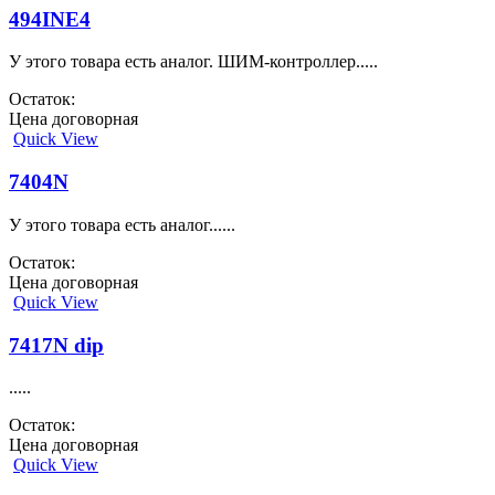
494INE4
У этого товара есть аналог. ШИМ-контроллер.....
Остаток:
Цена договорная
Quick View
7404N
У этого товара есть аналог......
Остаток:
Цена договорная
Quick View
7417N dip
.....
Остаток:
Цена договорная
Quick View