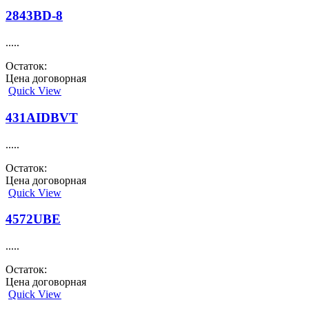
2843BD-8
.....
Остаток:
Цена договорная
Quick View
431AIDBVT
.....
Остаток:
Цена договорная
Quick View
4572UBE
.....
Остаток:
Цена договорная
Quick View