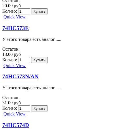
Остаток:
20.00 руб
Кол-во:
Quick View
74HC573E
У этого товара есть аналог......
Остаток:
13.00 руб
Кол-во:
Quick View
74HC573N/AN
У этого товара есть аналог......
Остаток:
31.00 руб
Кол-во:
Quick View
74HC574D