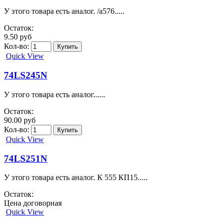
У этого товара есть аналог. /а576.....
Остаток:
9.50 руб
Кол-во:
Quick View
74LS245N
У этого товара есть аналог......
Остаток:
90.00 руб
Кол-во:
Quick View
74LS251N
У этого товара есть аналог. К 555 КП15.....
Остаток:
Цена договорная
Quick View