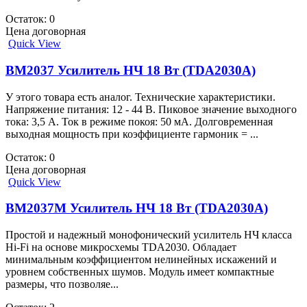
Остаток: 0
Цена договорная
Quick View
BM2037 Усилитель НЧ 18 Вт (TDA2030A)
У этого товара есть аналог. Технические характеристики.
Напряжение питания: 12 - 44 В. Пиковое значение выходного
тока: 3,5 А. Ток в режиме покоя: 50 мА. Долговременная
выходная мощность при коэффициенте гармоник = ...
Остаток: 0
Цена договорная
Quick View
BM2037M Усилитель НЧ 18 Вт (TDA2030A)
Простой и надежный монофонический усилитель НЧ класса
Hi-Fi на основе микросхемы TDA2030. Обладает
минимальным коэффициентом нелинейных искажений и
уровнем собственных шумов. Модуль имеет компактные
размеры, что позволяе...