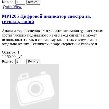
Кол-во:
Quick View
MP1205 Цифровой индикатор спектра зв.
сигнала, синий
Анализатор обеспечивает отображение амплитуд частотных
составляющих подаваемого на его вход сигнала и может
использоваться как в составе музыкальных систем, так и
отдельно от них. Технические характеристики Рабочее н...
Остаток: 1
1 150.00 руб
Кол-во: