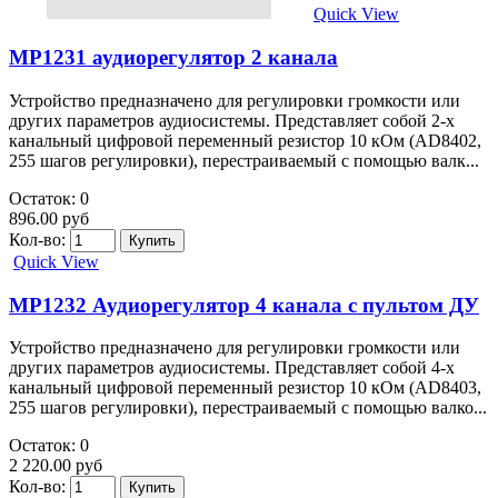
Quick View
MP1231 аудиорегулятор 2 канала
Устройство предназначено для регулировки громкости или
других параметров аудиосистемы. Представляет собой 2-х
канальный цифровой переменный резистор 10 кОм (AD8402,
255 шагов регулировки), перестраиваемый с помощью валк...
Остаток: 0
896.00 руб
Кол-во:
Quick View
MP1232 Аудиорегулятор 4 канала с пультом ДУ
Устройство предназначено для регулировки громкости или
других параметров аудиосистемы. Представляет собой 4-х
канальный цифровой переменный резистор 10 кОм (AD8403,
255 шагов регулировки), перестраиваемый с помощью валко...
Остаток: 0
2 220.00 руб
Кол-во: