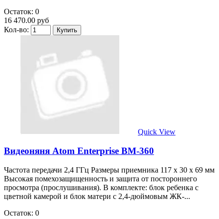
Остаток: 0
16 470.00 руб
Кол-во:
Quick View
Видеоняня Atom Enterprise BM-360
Частота передачи 2,4 ГГц Размеры приемника 117 х 30 х 69 мм
Высокая помехозащищенность и защита от постороннего
просмотра (прослушивания). В комплекте: блок ребенка с
цветной камерой и блок матери с 2,4-дюймовым ЖК-...
Остаток: 0