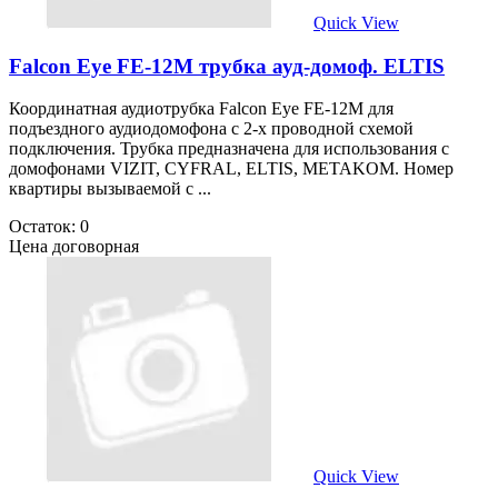
Quick View
Falcon Eye FE-12M трубка ауд-домоф. ELTIS
Координатная аудиотрубка Falcon Eye FE-12M для
подъездного аудиодомофона с 2-х проводной схемой
подключения. Трубка предназначена для использования с
домофонами VIZIT, CYFRAL, ELTIS, METAKOM. Номер
квартиры вызываемой с ...
Остаток: 0
Цена договорная
Quick View