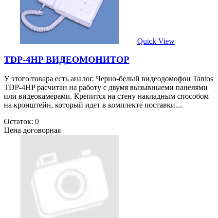
Quick View
TDP-4HP ВИДЕОМОНИТОР
У этого товара есть аналог. Черно-белый видеодомофон Tantos
TDP-4HP расчитан на работу с двумя вызывныеми панелями
или видеокамерами. Крепится на стену накладным способом
на кронштейн, который идет в комплекте поставки....
Остаток: 0
Цена договорная