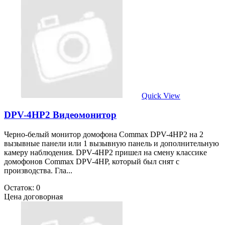
Quick View
DPV-4HP2 Видеомонитор
Черно-белый монитор домофона Commax DPV-4HP2 на 2
вызывные панели или 1 вызывную панель и дополнительную
камеру наблюдения. DPV-4HP2 пришел на смену классике
домофонов Commax DPV-4HP, который был снят с
производства. Гла...
Остаток: 0
Цена договорная