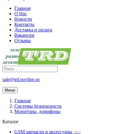
Главная
О Нас
Новости
Контакты
Доставка и оплата
Вакансии
Отзывы
sale@trd.novline.ru
Меню
Главная
Системы безопасности
Мониторы, домофоны
Каталог
GSM запчасти и аксессуары
(2912)