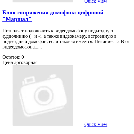
Quick View
Блок сопряжения домофона цифровой
"Маршал"
Позволяет подключить к видеодомофону подъездную
аудиолинию (+ и -), а также видеокамеру, встроенную в
подъездный домофон, если таковая имеется. Питание: 12 В от
видеодомофона......
Остаток: 0
Цена договорная
Quick View