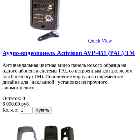
Quick View
Аудио-видеопанель Activision AVP-451 (PAL) ТМ
Антивандальная цветная видео панель нового образца на
одного абонента системы PAL со встроенным контроллером
touch memory (TM). Исполнение корпуса в современном
дизайне для "накладной" установки из прочного
алюминиевого ...
Остаток: 0
6 000.00 руб
Кол-во: