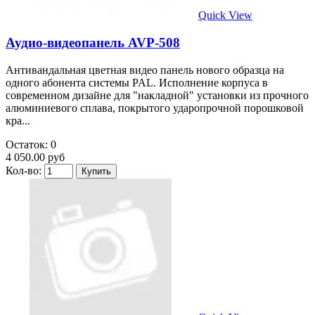
Quick View
Аудио-видеопанель AVP-508
Антивандальная цветная видео панель нового образца на
одного абонента системы PAL. Исполнение корпуса в
современном дизайне для "накладной" установки из прочного
алюминиевого сплава, покрытого ударопрочной порошковой
кра...
Остаток: 0
4 050.00 руб
Кол-во: