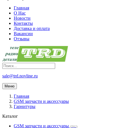
Главная
О Нас
Новости
Контакты
Доставка и оплата
Вакансии
Отзывы
sale@trd.novline.ru
Меню
Главная
GSM запчасти и аксессуары
Гарнитуры
Каталог
GSM запчасти и аксессуары
(2912)