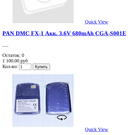
Quick View
PAN DMC FX-1 Акк. 3.6V 680mAh CGA-S001E
.....
Остаток: 0
1 100.00 руб
Кол-во:
Quick View