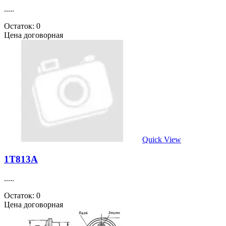
.....
Остаток: 0
Цена договорная
Quick View
1Т813А
.....
Остаток: 0
Цена договорная