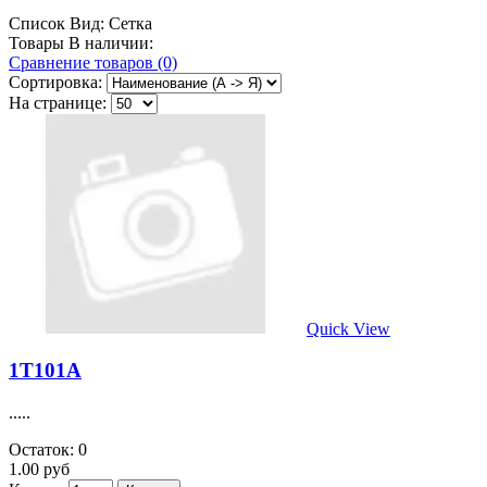
Список
Вид:
Сетка
Товары В наличии:
Сравнение товаров (0)
Сортировка:
На странице:
Quick View
1Т101А
.....
Остаток: 0
1.00 руб