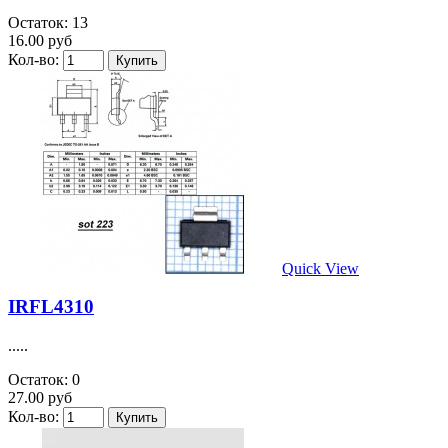
Остаток: 13
16.00 руб
Кол-во:
Quick View
IRFL4310
.....
Остаток: 0
27.00 руб
Кол-во: