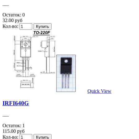
.....
Остаток: 0
32.00 руб
Кол-во:
Quick View
IRFI640G
.....
Остаток: 1
115.00 руб
Кол-во: