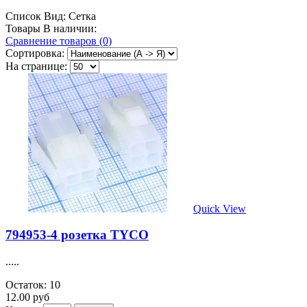
Список
Вид:
Сетка
Товары В наличии:
Сравнение товаров (0)
Сортировка:
На странице:
Quick View
794953-4 розетка TYCO
.....
Остаток: 10
12.00 руб