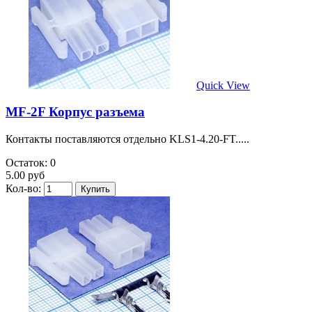
Quick View
MF-2F Корпус разъема
Контакты поставляются отдельно KLS1-4.20-FT.....
Остаток: 0
5.00 руб
Кол-во: