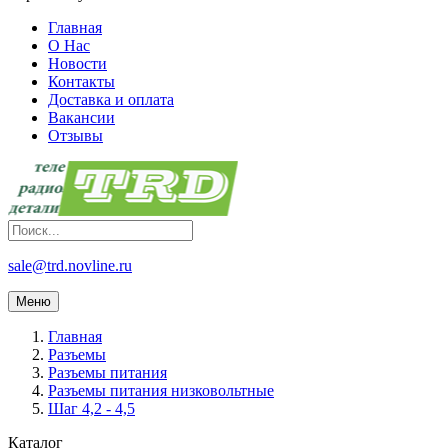
Главная
О Нас
Новости
Контакты
Доставка и оплата
Вакансии
Отзывы
sale@trd.novline.ru
Меню
Главная
Разъемы
Разъемы питания
Разъемы питания низковольтные
Шаг 4,2 - 4,5
Каталог