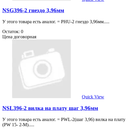
NSG396-2 гнездо 3,96мм
У этого товара есть аналог. = PHU-2 гнездо 3,96мм.....
Остаток: 0
Цена договорная
Quick View
NSL396-2 вилка на плату шаг 3,96мм
У этого товара есть аналог. = PWL-2(шаг 3,96) вилка на плату
(PW 15- 2-M).....