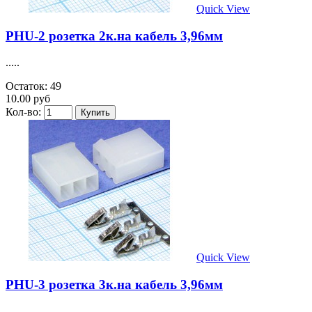
Quick View
PHU-2 розетка 2к.на кабель 3,96мм
.....
Остаток: 49
10.00 руб
Кол-во:
Quick View
PHU-3 розетка 3к.на кабель 3,96мм
.....