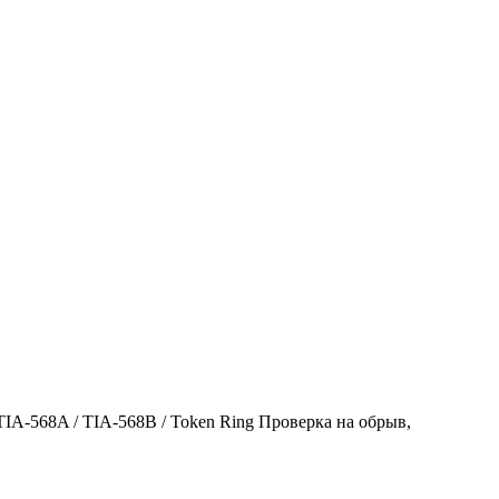
 TIA-568A / TIA-568B / Token Ring Проверка на обрыв,