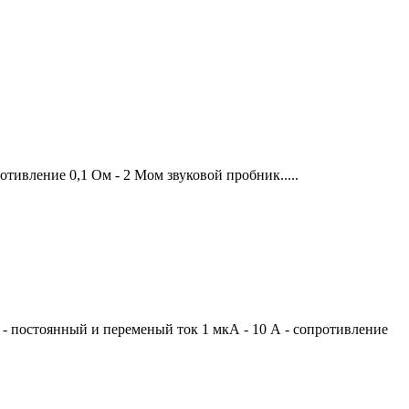
отивление 0,1 Ом - 2 Мом звуковой пробник.....
В - постоянный и переменый ток 1 мкА - 10 А - сопротивление