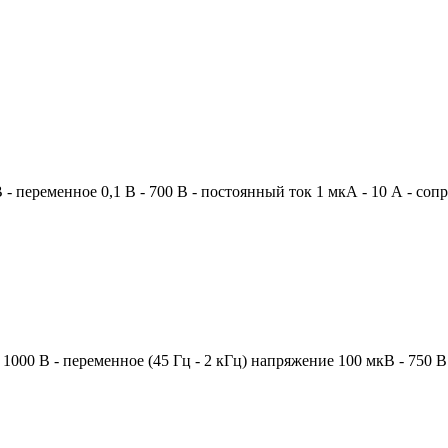
 переменное 0,1 В - 700 В - постоянный ток 1 мкА - 10 А - сопр
 1000 В - переменное (45 Гц - 2 кГц) напряжение 100 мкВ - 750 