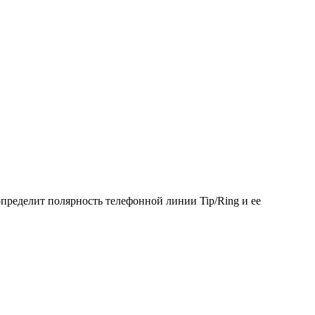
пределит полярность телефонной линии Tip/Ring и ее