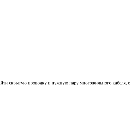
айти скрытую проводку и нужную пару многожильного кабеля, о