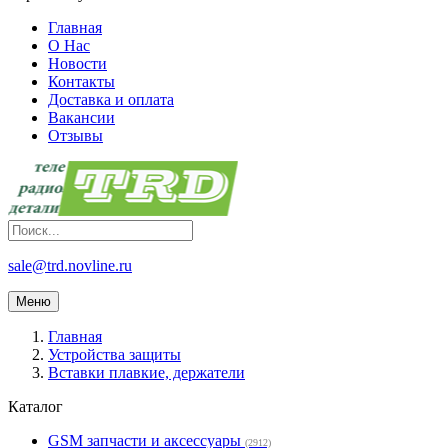
Главная
О Нас
Новости
Контакты
Доставка и оплата
Вакансии
Отзывы
sale@trd.novline.ru
Меню
Главная
Устройства защиты
Вставки плавкие, держатели
Каталог
GSM запчасти и аксессуары
(2912)