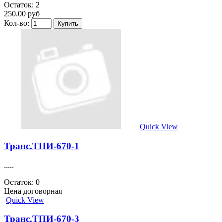
Остаток: 2
250.00 руб
Кол-во:
Quick View
Транс.ТПИ-670-1
.....
Остаток: 0
Цена договорная
Quick View
Транс.ТПИ-670-3