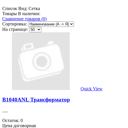
Список
Вид:
Сетка
Товары В наличии:
Сравнение товаров (0)
Сортировка:
На странице:
Quick View
B1040ANL Трансформатор
.....
Остаток: 0
Цена договорная