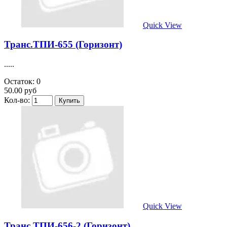
Quick View
Транс.ТПИ-655 (Горизонт)
.....
Остаток: 0
50.00 руб
Кол-во:
Quick View
Транс.ТПИ-656-2 (Горизонт)