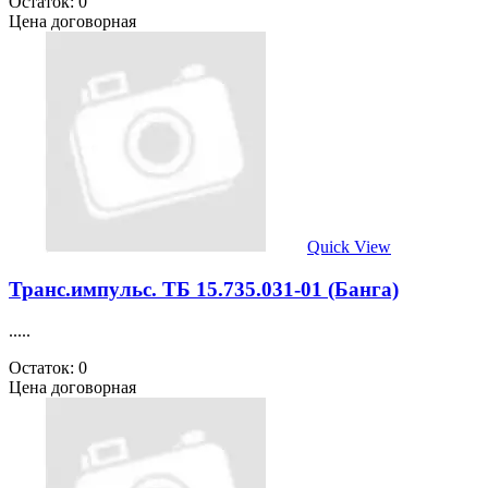
Остаток: 0
Цена договорная
Quick View
Транс.импульс. ТБ 15.735.031-01 (Банга)
.....
Остаток: 0
Цена договорная