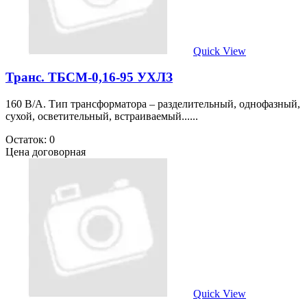
Quick View
Транс. ТБСМ-0,16-95 УХЛЗ
160 В/А. Тип трансформатора – разделительный, однофазный,
сухой, осветительный, встраиваемый......
Остаток: 0
Цена договорная
Quick View