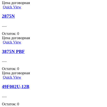
Цена договорная
Quick View
2875N
.....
Остаток: 0
Цена договорная
Quick View
3875N PBF
.....
Остаток: 0
Цена договорная
Quick View
49F002U-12B
.....
Остаток: 0