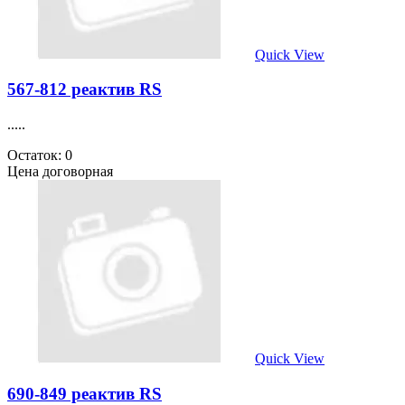
Quick View
567-812 реактив RS
.....
Остаток: 0
Цена договорная
Quick View
690-849 реактив RS