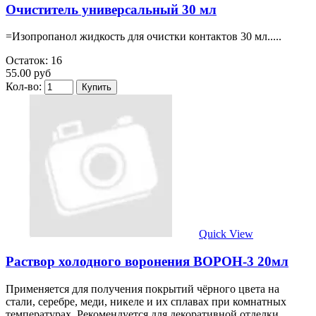
Очиститель универсальный 30 мл
=Изопропанол жидкость для очистки контактов 30 мл.....
Остаток: 16
55.00 руб
Кол-во:
Quick View
Раствор холодного воронения ВОРОН-3 20мл
Применяется для получения покрытий чёрного цвета на
стали, серебре, меди, никеле и их сплавах при комнатных
температурах. Рекомендуется для декоративной отделки