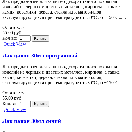
Лак предназначен для защитно-декоративного покрытия
изделий из черных и цветных металлов, кирпича, а также
камня, керамики, дерева, стекла идр. материалов,
эксплуатирующихся при температуре от -30°C до +150°C......
Остаток: 5
55.00 руб
Кол-во:
Quick View
Лак цапон 30мл прозрачный
Лак предназначен для защитно-декоративного покрытия
изделий из черных и цветных металлов, кирпича, а также
камня, керамики, дерева, стекла идр. материалов,
эксплуатирующихся при температуре от -30°C до +150°C......
Остаток: 6
55.00 руб
Кол-во:
Quick View
Лак цапон 30мл синий