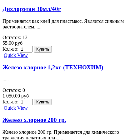
Дихлорэтан 30мл/40г
Применяется как клей для пластмасс. Является сильным
растворителем......
Остаток: 13
55.00 руб
Кол-во:
Quick View
Железо хлорное 1,2кг (ТЕХНОХИМ)
.....
Остаток: 0
1 050.00 руб
Кол-во:
Quick View
Железо хлорное 200 гр.
Железо хлорное 200 гр. Применяется для химического
травления печатных плат.....