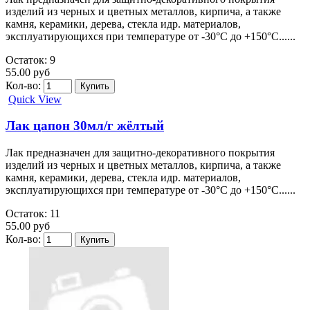
изделий из черных и цветных металлов, кирпича, а также
камня, керамики, дерева, стекла идр. материалов,
эксплуатирующихся при температуре от -30°C до +150°C......
Остаток: 9
55.00 руб
Кол-во:
Quick View
Лак цапон 30мл/г жёлтый
Лак предназначен для защитно-декоративного покрытия
изделий из черных и цветных металлов, кирпича, а также
камня, керамики, дерева, стекла идр. материалов,
эксплуатирующихся при температуре от -30°C до +150°C......
Остаток: 11
55.00 руб
Кол-во: