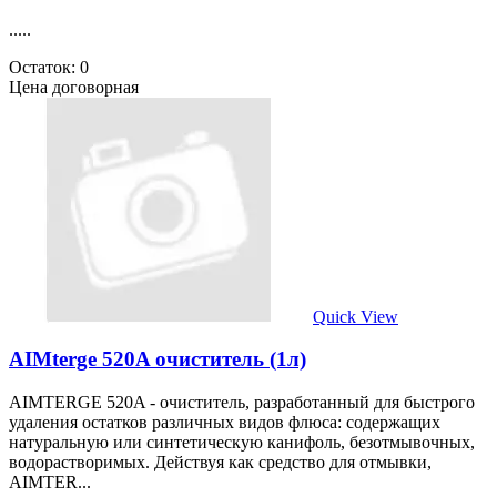
.....
Остаток: 0
Цена договорная
Quick View
AIMterge 520A очиститель (1л)
AIMTERGE 520A - очиститель, разработанный для быстрого
удаления остатков различных видов флюса: содержащих
натуральную или синтетическую канифоль, безотмывочных,
водорастворимых. Действуя как средство для отмывки,
AIMTER...