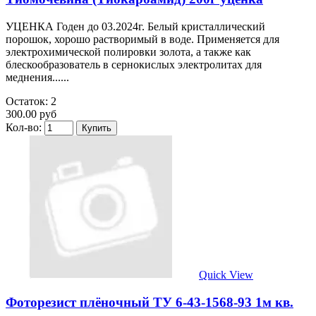
УЦЕНКА Годен до 03.2024г. Белый кристаллический
порошок, хорошо растворимый в воде. Применяется для
электрохимической полировки золота, а также как
блескообразователь в сернокислых электролитах для
меднения......
Остаток: 2
300.00 руб
Кол-во:
Quick View
Фоторезист плёночный ТУ 6-43-1568-93 1м кв.