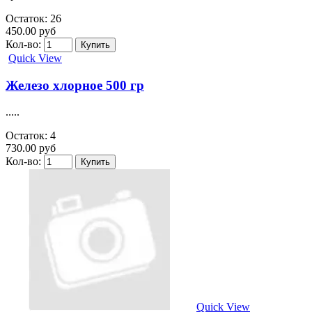
Остаток: 26
450.00 руб
Кол-во:
Quick View
Железо хлорное 500 гр
.....
Остаток: 4
730.00 руб
Кол-во:
Quick View