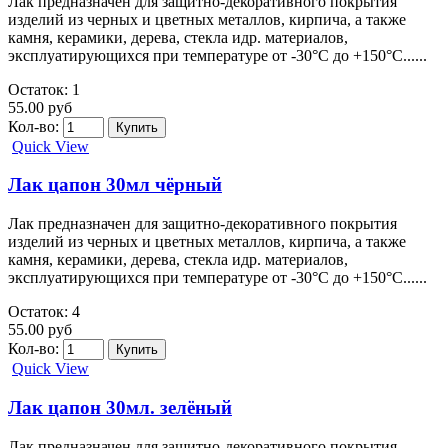
Лак предназначен для защитно-декоративного покрытия
изделий из черных и цветных металлов, кирпича, а также
камня, керамики, дерева, стекла идр. материалов,
эксплуатирующихся при температуре от -30°C до +150°C......
Остаток: 1
55.00 руб
Кол-во:
Quick View
Лак цапон 30мл чёрный
Лак предназначен для защитно-декоративного покрытия
изделий из черных и цветных металлов, кирпича, а также
камня, керамики, дерева, стекла идр. материалов,
эксплуатирующихся при температуре от -30°C до +150°C......
Остаток: 4
55.00 руб
Кол-во:
Quick View
Лак цапон 30мл. зелёный
Лак предназначен для защитно-декоративного покрытия