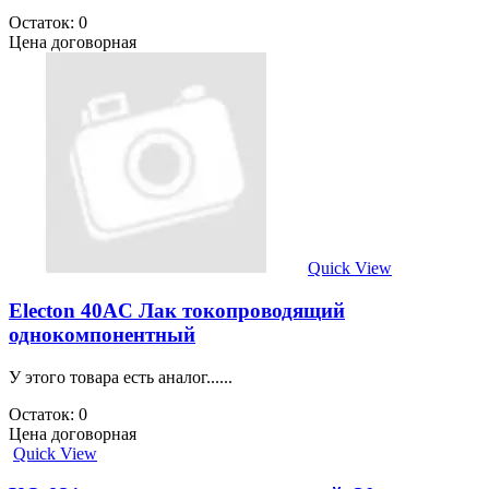
Остаток: 0
Цена договорная
Quick View
Electon 40AC Лак токопроводящий
однокомпонентный
У этого товара есть аналог......
Остаток: 0
Цена договорная
Quick View