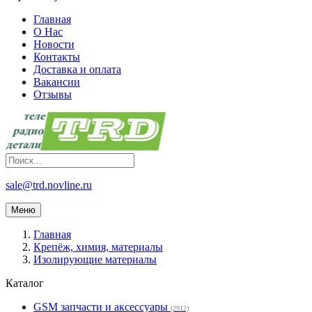
Главная
О Нас
Новости
Контакты
Доставка и оплата
Вакансии
Отзывы
sale@trd.novline.ru
Меню
Главная
Крепёж, химия, материалы
Изолирующие материалы
Каталог
GSM запчасти и аксессуары
(2912)