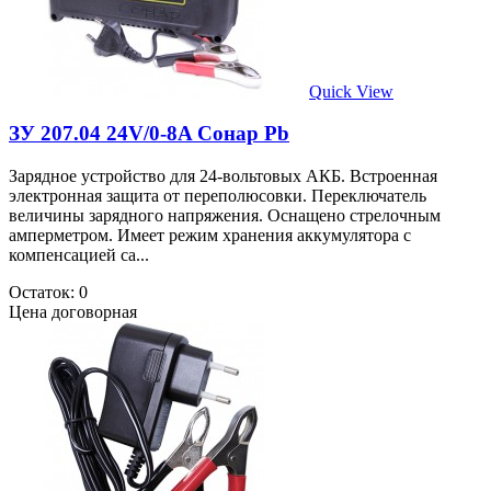
Quick View
ЗУ 207.04 24V/0-8A Сонар Pb
Зарядное устройство для 24-вольтовых АКБ. Встроенная
электронная защита от переполюсовки. Переключатель
величины зарядного напряжения. Оснащено стрелочным
амперметром. Имеет режим хранения аккумулятора с
компенсацией са...
Остаток: 0
Цена договорная