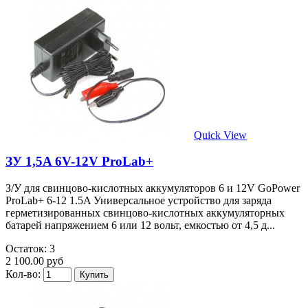
Quick View
ЗУ 1,5A 6V-12V ProLab+
З/У для свинцово-кислотных аккумуляторов 6 и 12V GoPower
ProLab+ 6-12 1.5A Универсальное устройство для заряда
герметизированных свинцово-кислотных аккумуляторных
батарей напряжением 6 или 12 вольт, емкостью от 4,5 д...
Остаток: 3
2 100.00 руб
Кол-во: