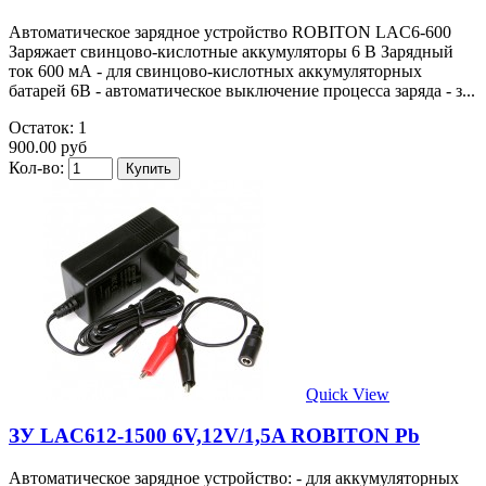
Автоматическое зарядное устройство ROBITON LAC6-600
Заряжает свинцово-кислотные аккумуляторы 6 В Зарядный
ток 600 мА - для свинцово-кислотных аккумуляторных
батарей 6В - автоматическое выключение процесса заряда - з...
Остаток: 1
900.00 руб
Кол-во:
Quick View
ЗУ LAC612-1500 6V,12V/1,5A ROBITON Pb
Автоматическое зарядное устройство: - для аккумуляторных