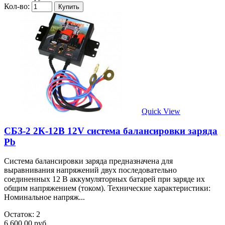
Кол-во:
Quick View
СБЗ-2 2К-12В 12V система балансировки заряда
Pb
Система балансировки заряда предназначена для
выравнивания напряжений двух последовательно
соединенных 12 В аккумуляторных батарей при заряде их
общим напряжением (током). Технические характеристики:
Номинальное напряж...
Остаток: 2
6 600.00 руб