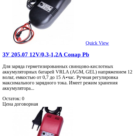
Quick View
ЗУ 205.07 12V/0,3-1,2A Сонар Pb
Для заряда герметизированных свинцово-кислотных
аккумуляторных батарей VRLA (AGM, GEL) напряжением 12
вольт, емкостью от 0,7 до 15 А•час. Ручная регулировка
максимального зарядного тока. Имеет режим хранения
аккумулятора...
Остаток: 0
Цена договорная