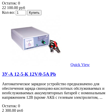
Остаток: 0
22 100.00 руб
Кол-во:
Quick View
ЗУ-А 12-5-К 12V/0-5A Pb
Автоматическое зарядное устройство предназначено для
обеспечения заряда свинцово-кислотных обслуживаемых и
необслуживаемых аккумуляторных батарей с номинальным
напряжением 12В (кроме АКБ с гелевым электролитом, ...
Остаток: 0
2 300.00 руб