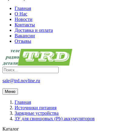
Главная
О Нас
Новости
Контакты
Доставка и оплата
Вакансии
Отзывы
sale@trd.novline.ru
Меню
Главная
Источники питания
Зарядные устройства
ЗУ для свинцовых (Pb) аккумуляторов
Каталог