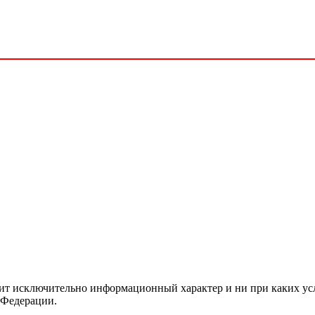
сит исключительно информационный характер и ни при каких ус
 Федерации.