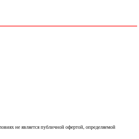
ловиях не является публичной офертой, определяемой