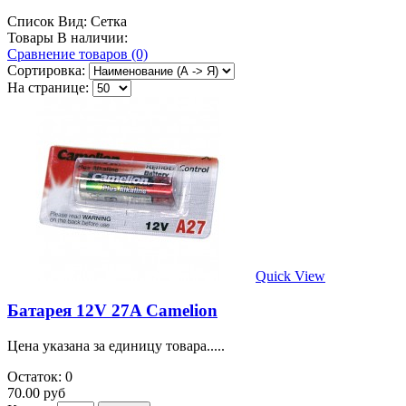
Список
Вид:
Сетка
Товары В наличии:
Сравнение товаров (0)
Сортировка:
На странице:
Quick View
Батарея 12V 27A Camelion
Цена указана за единицу товара.....
Остаток: 0
70.00 руб