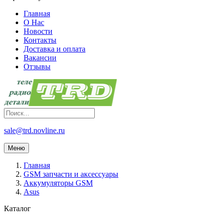
Главная
О Нас
Новости
Контакты
Доставка и оплата
Вакансии
Отзывы
sale@trd.novline.ru
Меню
Главная
GSM запчасти и аксессуары
Аккумуляторы GSM
Asus
Каталог