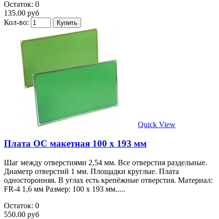
Остаток: 0
135.00 руб
Кол-во:
Quick View
Плата ОС макетная 100 x 193 мм
Шаг между отверстиями 2,54 мм. Все отверстия раздельные.
Диаметр отверстий 1 мм. Площадки круглые. Плата
односторонняя. В углах есть крепёжные отверстия. Материал:
FR-4 1,6 мм Размер: 100 x 193 мм.....
Остаток: 0
550.00 руб