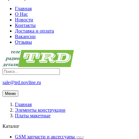
Главная
О Нас
Новости
Контакты
Доставка и оплата
Вакансии
Отзывы
sale@trd.novline.ru
Меню
Главная
Элементы конструкции
Платы макетные
Каталог
GSM запчасти и аксессуары
(2912)