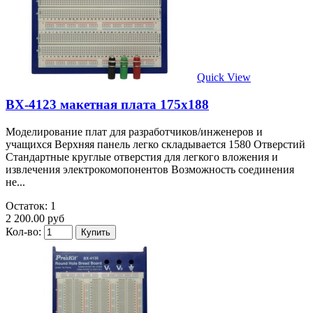
Quick View
BX-4123 макетная плата 175х188
Моделирование плат для разработчиков/инженеров и
учащихся Верхняя панель легко складывается 1580 Отверстий
Стандартные круглые отверстия для легкого вложения и
извлечения электрокомопонентов Возможность соединения
не...
Остаток: 1
2 200.00 руб
Кол-во: