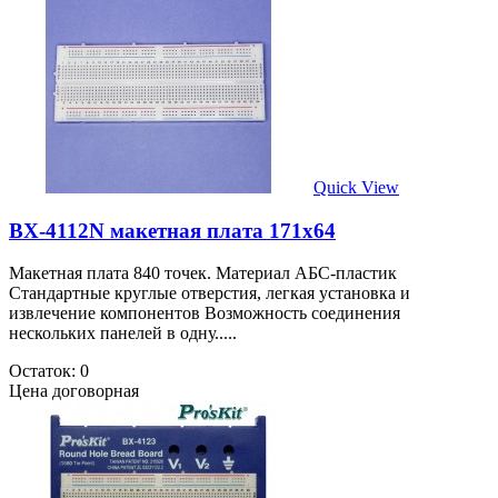
Quick View
BX-4112N макетная плата 171х64
Макетная плата 840 точек. Материал АБС-пластик
Стандартные круглые отверстия, легкая установка и
извлечение компонентов Возможность соединения
нескольких панелей в одну.....
Остаток: 0
Цена договорная