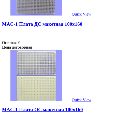
Quick View
MAC-1 Плата ДС макетная 100х160
.....
Остаток: 0
Цена договорная
Quick View
MAC-1 Плата ОС макетная 100х160