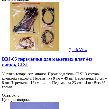
Quick View
BBJ-65 перемычки для макетных плат без
пайки, CIXI
У этого товара есть аналог. Производитель: CIXI В состав
комплекта входят: Перемычка 9 см = 49 шт Перемычка 13 см =
8 шт Перемычка 17 см = 4 шт Перемычка 23 см = 4 шт Вес: 35
грамм.....
Остаток: 0
Цена договорная