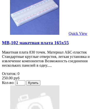
Quick View
MB-102 макетная плата 165х55
Макетная плата 830 точек. Материал АБС-пластик
Стандартные круглые отверстия, легкая установка и
извлечение компонентов Возможность соединения
нескольких панелей в одну.....
Остаток: 0
250.00 руб
Кол-во: