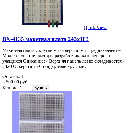
Quick View
BX-4135 макетная плата 243х183
Макетная плата с круглыми отверстиями Предназначение:
Моделирование плат для разработчиков/инженеров и
учащихся Описание: • Верхняя панель легко складывается •
2420 Отверстий • Стандартные круглые ...
Остаток: 1
3 500.00 руб
Кол-во: