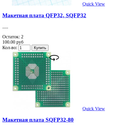
Quick View
Макетная плата QFP32, SQFP32
.....
Остаток: 2
100.00 руб
Кол-во:
Quick View
Макетная плата SQFP32-80