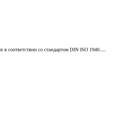
 в соответствии со стандартом DIN ISO 1940.....