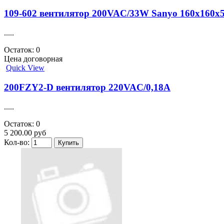
109-602 вентилятор 200VAC/33W Sanyo 160х160х
.....
Остаток: 0
Цена договорная
Quick View
200FZY2-D вентилятор 220VAC/0,18A
.....
Остаток: 0
5 200.00 руб
Кол-во: