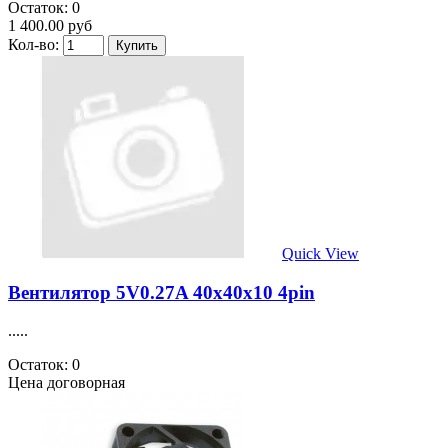
Остаток: 0
1 400.00 руб
Кол-во:
Quick View
Вентилятор 5V0.27A 40х40х10 4pin
.....
Остаток: 0
Цена договорная