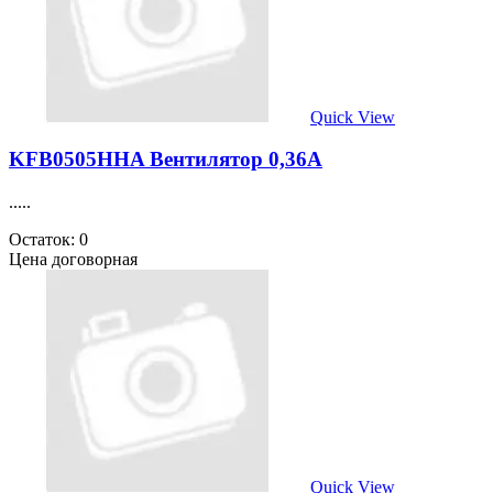
Quick View
KFB0505HHA Вентилятор 0,36А
.....
Остаток: 0
Цена договорная
Quick View