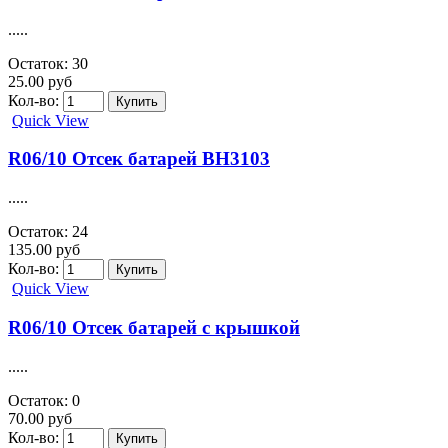
.....
Остаток: 30
25.00 руб
Кол-во:
Quick View
R06/10 Отсек батарей BH3103
.....
Остаток: 24
135.00 руб
Кол-во:
Quick View
R06/10 Отсек батарей с крышкой
.....
Остаток: 0
70.00 руб
Кол-во: