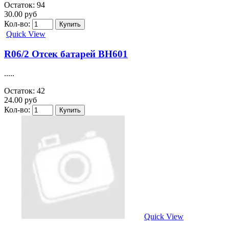
Остаток: 94
30.00 руб
Кол-во:
Quick View
R06/2 Отсек батарей BH601
.....
Остаток: 42
24.00 руб
Кол-во:
Quick View