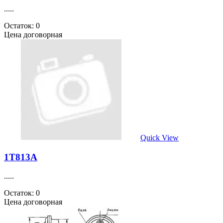
.....
Остаток: 0
Цена договорная
Quick View
1Т813А
.....
Остаток: 0
Цена договорная