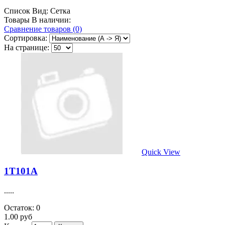
Список
Вид:
Сетка
Товары В наличии:
Сравнение товаров (0)
Сортировка:
На странице:
Quick View
1Т101А
.....
Остаток: 0
1.00 руб