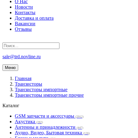
Главная
О Нас
Новости
Контакты
Доставка и оплата
Вакансии
Отзывы
sale@trd.novline.ru
Меню
Главная
Транзисторы
Транзисторы импортные
Транзисторы импортные прочие
Каталог