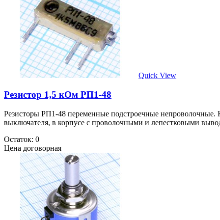
Quick View
Резистор 1,5 кОм РП1-48
Резисторы РП1-48 переменные подстроечные непроволочные.
выключателя, в корпусе с проволочными и лепестковыми вывод
Остаток: 0
Цена договорная