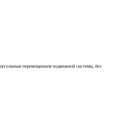
моугольным перемещением подвижной системы, без