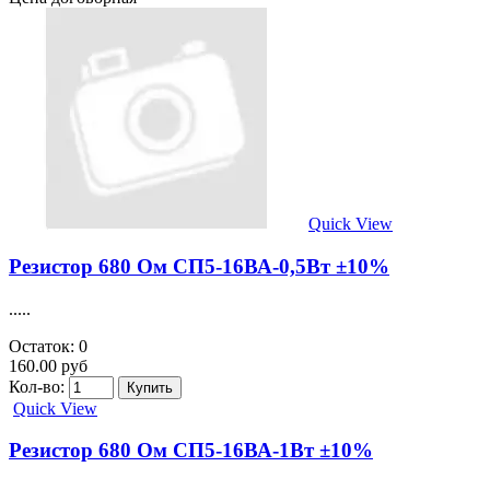
Quick View
Резистор 680 Ом СП5-16ВА-0,5Вт ±10%
.....
Остаток: 0
160.00 руб
Кол-во:
Quick View
Резистор 680 Ом СП5-16ВА-1Вт ±10%