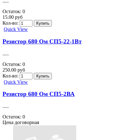
.....
Остаток: 0
15.00 руб
Кол-во:
Quick View
Резистор 680 Ом СП5-22-1Вт
.....
Остаток: 0
250.00 руб
Кол-во:
Quick View
Резистор 680 Ом СП5-2ВА
.....
Остаток: 0
Цена договорная