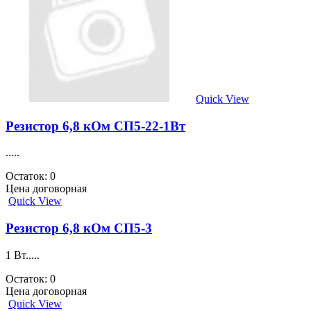
Quick View
Резистор 6,8 кОм СП5-22-1Вт
.....
Остаток: 0
Цена договорная
Quick View
Резистор 6,8 кОм СП5-3
1 Вт.....
Остаток: 0
Цена договорная
Quick View