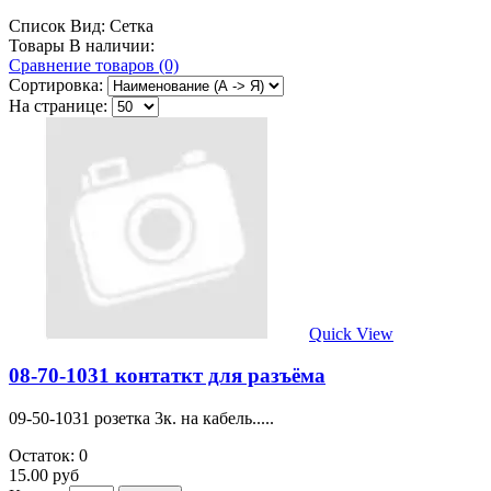
Список
Вид:
Сетка
Товары В наличии:
Сравнение товаров (0)
Сортировка:
На странице:
Quick View
08-70-1031 контаткт для разъёма
09-50-1031 розетка 3к. на кабель.....
Остаток: 0
15.00 руб