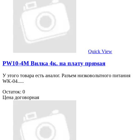
Quick View
PW10-4M Вилка 4к. на плату прямая
У этого товара есть аналог. Разъем низковольтного питания
WK-04.....
Остаток: 0
Цена договорная