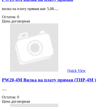
вилка на плату прямая шаг 5,08.....
Остаток: 0
Цена договорная
Quick View
PW20-4M Вилка на плату прямая (THP-4M )
.....
Остаток: 0
Цена договорная