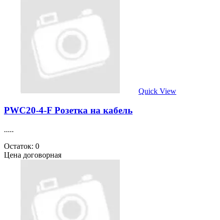
Quick View
PWC20-4-F Розетка на кабель
.....
Остаток: 0
Цена договорная