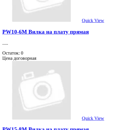
Quick View
PW10-6M Вилка на плату прямая
.....
Остаток: 0
Цена договорная
Quick View
PW15-8M Вилка на плату прямая