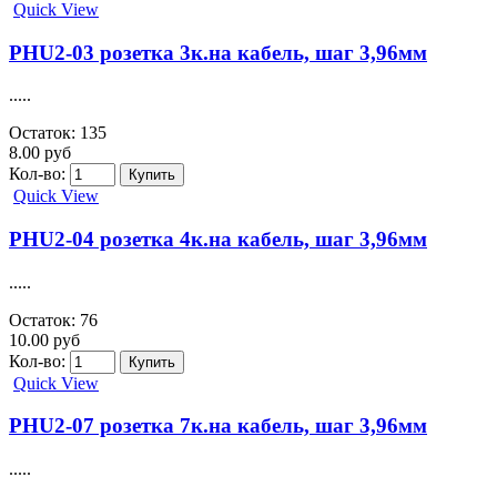
Quick View
PHU2-03 розетка 3к.на кабель, шаг 3,96мм
.....
Остаток: 135
8.00 руб
Кол-во:
Quick View
PHU2-04 розетка 4к.на кабель, шаг 3,96мм
.....
Остаток: 76
10.00 руб
Кол-во:
Quick View
PHU2-07 розетка 7к.на кабель, шаг 3,96мм
.....