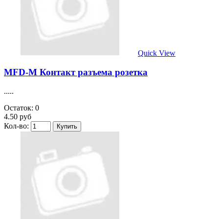
Quick View
MFD-M Контакт разъема розетка
.....
Остаток: 0
4.50 руб
Кол-во: