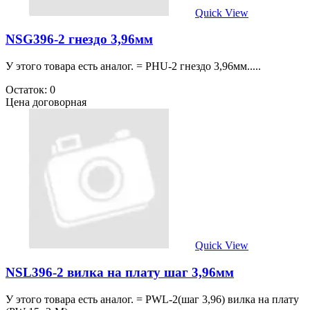
Quick View
NSG396-2 гнездо 3,96мм
У этого товара есть аналог. = PHU-2 гнездо 3,96мм.....
Остаток: 0
Цена договорная
Quick View
NSL396-2 вилка на плату шаг 3,96мм
У этого товара есть аналог. = PWL-2(шаг 3,96) вилка на плату