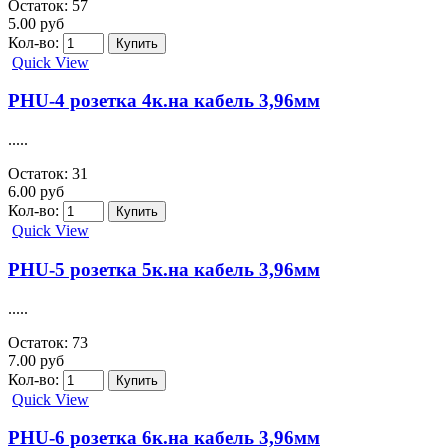
Остаток: 57
5.00 руб
Кол-во:
Quick View
PHU-4 розетка 4к.на кабель 3,96мм
.....
Остаток: 31
6.00 руб
Кол-во:
Quick View
PHU-5 розетка 5к.на кабель 3,96мм
.....
Остаток: 73
7.00 руб
Кол-во:
Quick View
PHU-6 розетка 6к.на кабель 3,96мм