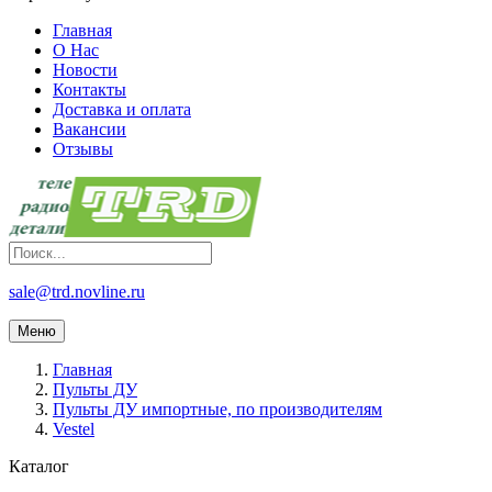
Главная
О Нас
Новости
Контакты
Доставка и оплата
Вакансии
Отзывы
sale@trd.novline.ru
Меню
Главная
Пульты ДУ
Пульты ДУ импортные, по производителям
Vestel
Каталог