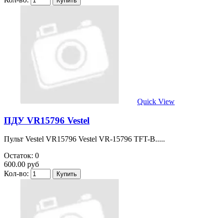
Quick View
ПДУ VR15796 Vestel
Пульт Vestel VR15796 Vestel VR-15796 TFT-B.....
Остаток: 0
600.00 руб
Кол-во: