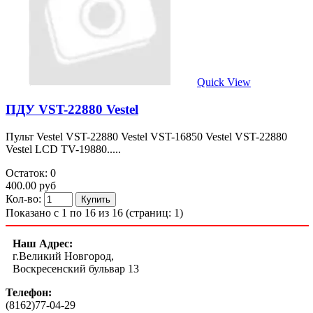
Quick View
ПДУ VST-22880 Vestel
Пульт Vestel VST-22880 Vestel VST-16850 Vestel VST-22880
Vestel LCD TV-19880.....
Остаток: 0
400.00 руб
Кол-во:
Показано с 1 по 16 из 16 (страниц: 1)
Наш Адрес:
г.Великий Новгород,
Воскресенский бульвар 13
Телефон:
(8162)77-04-29