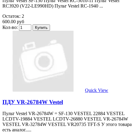
Пульт Vestel SF-130 Пульт Vestel RC-5010-11 Пульт Vestel
RC3920 (V22-LE990HD) Пульт Vestel RC-1940 ...
Остаток: 2
600.00 руб
Кол-во:
Quick View
ПДУ VR-26784W Vestel
Пульт Vestel VR-26784W = SF-130 VESTEL 22884 VESTEL
LCDTV-19884 VESTEL LCDTV-26880 VESTEL VR-26784W
VESTEL VR-32784W VESTEL VR20735 TFT-S У этого товара
есть аналог.....