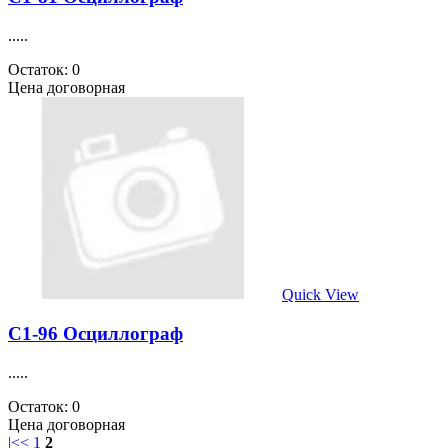
.....
Остаток: 0
Цена договорная
Quick View
С1-96 Осциллограф
.....
Остаток: 0
Цена договорная
|<
<
1
2