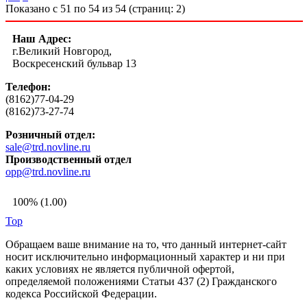
Показано с 51 по 54 из 54 (страниц: 2)
Наш Адрес:
г.Великий Новгород,
Воскресенский бульвар 13
Телефон:
(8162)77-04-29
(8162)73-27-74
Розничный отдел:
sale@trd.novline.ru
Производственный отдел
opp@trd.novline.ru
100% (1.00)
Top
Обращаем ваше внимание на то, что данный интернет-сайт
носит исключительно информационный характер и ни при
каких условиях не является публичной офертой,
определяемой положениями Статьи 437 (2) Гражданского
кодекса Российской Федерации.