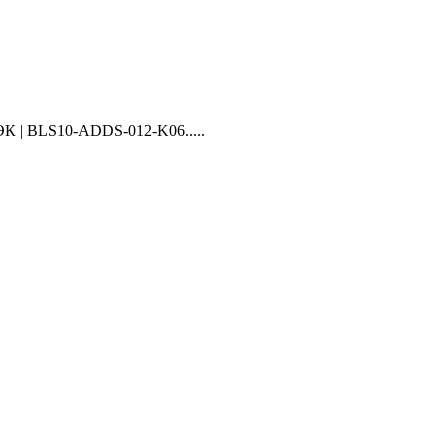
 | BLS10-ADDS-012-K06.....