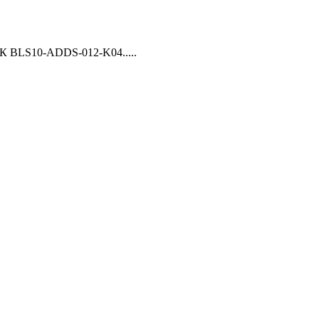
 BLS10-ADDS-012-K04.....