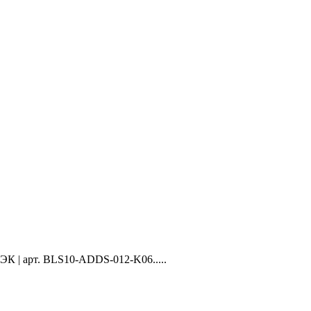
К | арт. BLS10-ADDS-012-K06.....