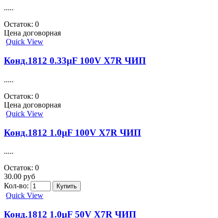
.....
Остаток: 0
Цена договорная
Quick View
Конд.1812 0.33µF 100V X7R ЧИП
.....
Остаток: 0
Цена договорная
Quick View
Конд.1812 1.0µF 100V X7R ЧИП
.....
Остаток: 0
30.00 руб
Кол-во:
Quick View
Конд.1812 1.0µF 50V X7R ЧИП