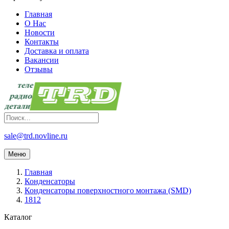
Главная
О Нас
Новости
Контакты
Доставка и оплата
Вакансии
Отзывы
sale@trd.novline.ru
Меню
Главная
Конденсаторы
Конденсаторы поверхностного монтажа (SMD)
1812
Каталог