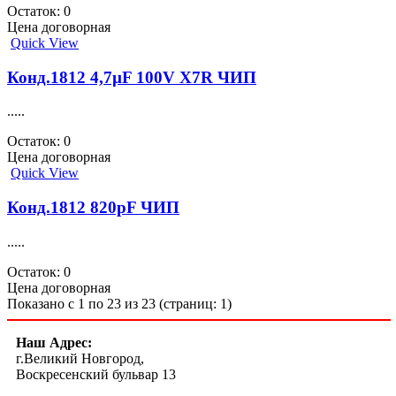
Остаток: 0
Цена договорная
Quick View
Конд.1812 4,7µF 100V X7R ЧИП
.....
Остаток: 0
Цена договорная
Quick View
Конд.1812 820pF ЧИП
.....
Остаток: 0
Цена договорная
Показано с 1 по 23 из 23 (страниц: 1)
Наш Адрес:
г.Великий Новгород,
Воскресенский бульвар 13