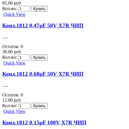
85.00 руб
Кол-во:
Quick View
Конд.1812 0,47µF 50V X7R ЧИП
.....
Остаток: 0
30.00 руб
Кол-во:
Quick View
Конд.1812 0,68µF 50V X7R ЧИП
.....
Остаток: 0
12.00 руб
Кол-во:
Quick View
Конд.1812 0.15µF 100V X7R ЧИП