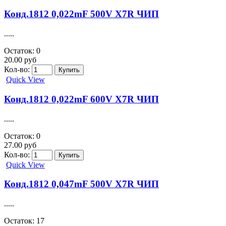
Конд.1812 0,022mF 500V X7R ЧИП
.....
Остаток: 0
20.00 руб
Кол-во:
Quick View
Конд.1812 0,022mF 600V X7R ЧИП
.....
Остаток: 0
27.00 руб
Кол-во:
Quick View
Конд.1812 0,047mF 500V X7R ЧИП
.....
Остаток: 17