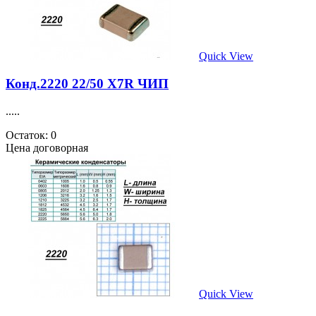
Quick View
Конд.2220 22/50 X7R ЧИП
.....
Остаток: 0
Цена договорная
Quick View