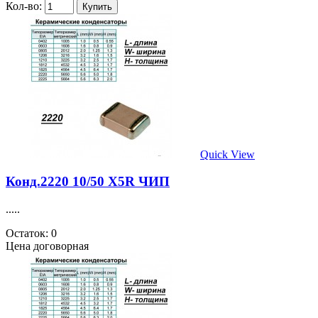
Кол-во:
Quick View
Конд.2220 10/50 X5R ЧИП
.....
Остаток: 0
Цена договорная