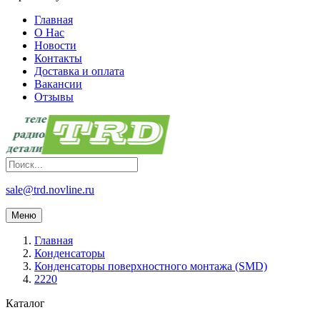
Главная
О Нас
Новости
Контакты
Доставка и оплата
Вакансии
Отзывы
sale@trd.novline.ru
Меню
Главная
Конденсаторы
Конденсаторы поверхностного монтажа (SMD)
2220
Каталог