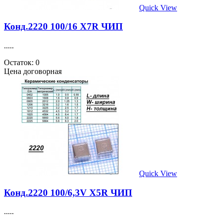
Quick View
Конд.2220 100/16 X7R ЧИП
.....
Остаток: 0
Цена договорная
Quick View
Конд.2220 100/6,3V X5R ЧИП
.....